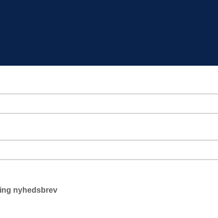
ding nyhedsbrev